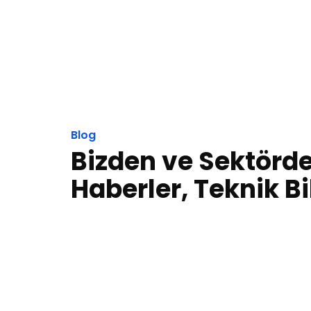
Blog
Bizden ve Sektörd
Haberler, Teknik Bi