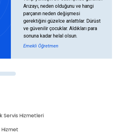
Arızayı, neden olduğunu ve hangi
parçanın neden değişmesi
gerektiğini güzelce anlattılar. Dürüst
ve güvenilir çocuklar. Aldıkları para
sonuna kadar helal olsun.
Emekli Öğretmen
k Servis Hizmetleri
l Hizmet