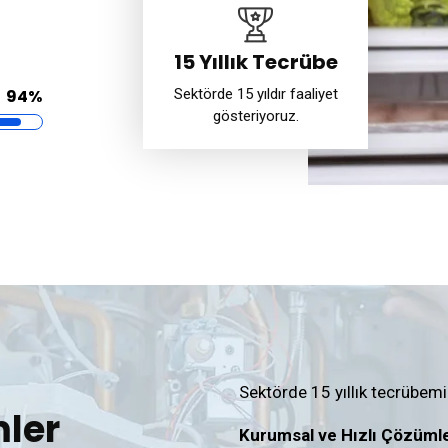
15 Yıllık Tecrübe
94%
Sektörde 15 yıldır faaliyet
gösteriyoruz.
Sektörde 15 yıllık tecrübem
ler
Kurumsal ve Hızlı Çözümle