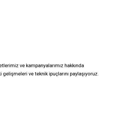
tlerimiz ve kampanyalarımız hakkında
ki gelişmeleri ve teknik ipuçlarını paylaşıyoruz.