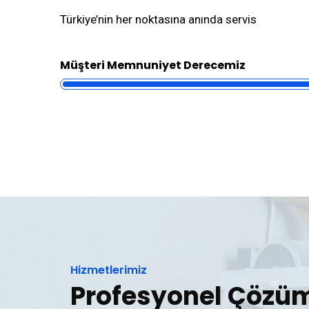
Türkiye’nin her noktasına anında servis
Müşteri Memnuniyet Derecemiz
Hizmetlerimiz
Profesyonel Çözüm