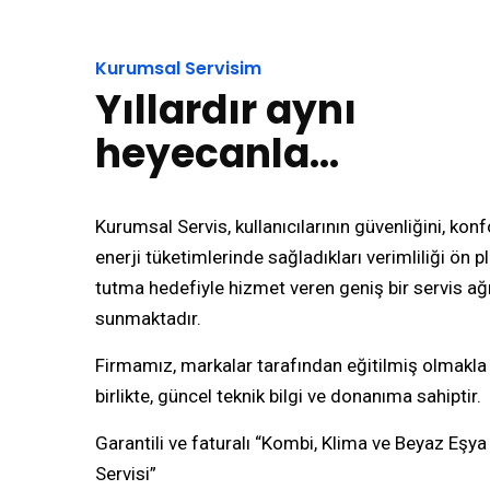
Kurumsal Servisim
Yıllardır aynı
heyecanla...
Kurumsal Servis, kullanıcılarının güvenliğini, kon
enerji tüketimlerinde sağladıkları verimliliği ön 
tutma hedefiyle hizmet veren geniş bir servis ağ
sunmaktadır.
Firmamız, markalar tarafından eğitilmiş olmakla
birlikte, güncel teknik bilgi ve donanıma sahiptir.
Garantili ve faturalı “Kombi, Klima ve Beyaz Eşya
Servisi”