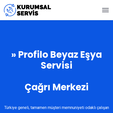
» Profilo Beyaz Eşya
Servisi
Çağrı Merkezi
Türkiye geneli, tamamen müşteri memnuniyeti odaklı çalışan