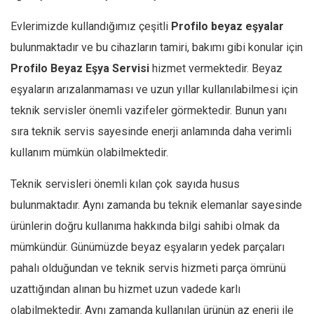
Evlerimizde kullandığımız çeşitli
Profilo
beyaz eşyalar
bulunmaktadır ve bu cihazların tamiri, bakımı gibi konular için
Profilo
Beyaz Eşya Servisi
hizmet vermektedir. Beyaz
eşyaların arızalanmaması ve uzun yıllar kullanılabilmesi için
teknik servisler önemli vazifeler görmektedir. Bunun yanı
sıra teknik servis sayesinde enerji anlamında daha verimli
kullanım mümkün olabilmektedir.
Teknik servisleri önemli kılan çok sayıda husus
bulunmaktadır. Aynı zamanda bu teknik elemanlar sayesinde
ürünlerin doğru kullanıma hakkında bilgi sahibi olmak da
mümkündür. Günümüzde beyaz eşyaların yedek parçaları
pahalı olduğundan ve teknik servis hizmeti parça ömrünü
uzattığından alınan bu hizmet uzun vadede karlı
olabilmektedir. Aynı zamanda kullanılan ürünün az enerji ile