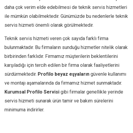
daha çok verim elde edebilmesi de teknik servis hizmetleri
ile mümkün olabilmektedir. Günümüzde bu nedenlerle teknik
servis hizmeti önemli olarak görülmektedir.
Teknik servis hizmeti veren çok sayıda farklı firma
bulunmaktadır. Bu firmaların sunduğu hizmetler nitelik olarak
birbirinden farklıdır. Firmamız müşterilerin beklentilerini
karşıladığı için tercih edilen bir firma olarak faaliyetlerini
sürdürmektedir.
Profilo
beyaz eşyaların
güvenle kullanımı
ve montajı aşamalarında da firmamız hizmet sunmaktadır.
Kurumsal
Profilo
Servisi
gibi firmalar genellikle yerinde
servis hizmeti sunarak ürün tamir ve bakım sürelerini
minimuma indirirler.