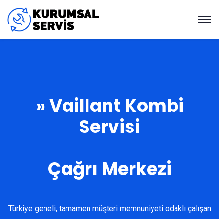
» Vaillant Kombi
Servisi
Çağrı Merkezi
Türkiye geneli, tamamen müşteri memnuniyeti odaklı çalışan