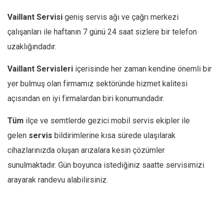
Vaillant
Servisi
geniş servis ağı ve çağrı merkezi
çalışanları ile haftanın 7 günü 24 saat sizlere bir telefon
uzaklığındadır.
Vaillant
Servisleri
içerisinde her zaman kendine önemli bir
yer bulmuş olan firmamız sektöründe hizmet kalitesi
açısından en iyi firmalardan biri konumundadır.
Tüm
ilçe ve semtlerde gezici mobil servis ekipler ile
gelen
servis
bildirimlerine kısa sürede ulaşılarak
cihazlarınızda oluşan arızalara kesin çözümler
sunulmaktadır. Gün boyunca istediğiniz saatte servisimizi
arayarak randevu alabilirsiniz.