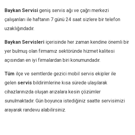
Baykan
Servisi
geniş servis ağı ve çağrı merkezi
çalışanları ile haftanın 7 günü 24 saat sizlere bir telefon
uzaklığındadır.
Baykan
Servisleri
içerisinde her zaman kendine önemli bir
yer bulmuş olan firmamız sektöründe hizmet kalitesi
açısından en iyi firmalardan biri konumundadır.
Tüm
ilçe ve semtlerde gezici mobil servis ekipler ile
gelen
servis
bildirimlerine kısa sürede ulaşılarak
cihazlarınızda oluşan arızalara kesin çözümler
sunulmaktadır. Gün boyunca istediğiniz saatte servisimizi
arayarak randevu alabilirsiniz.