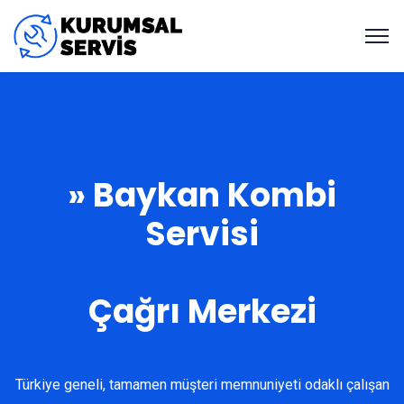
» Baykan Kombi
Servisi
Çağrı Merkezi
Türkiye geneli, tamamen müşteri memnuniyeti odaklı çalışan