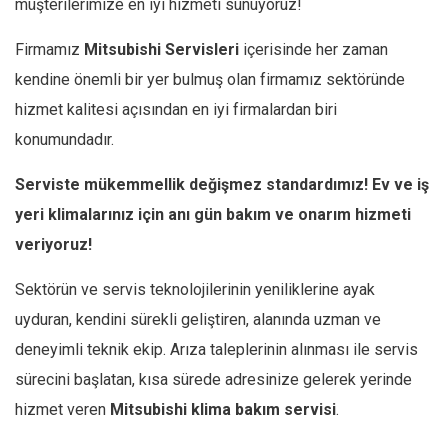
müşterilerimize en iyi hizmeti sunuyoruz!
Firmamız
Mitsubishi
Servisleri
içerisinde her zaman
kendine önemli bir yer bulmuş olan firmamız sektöründe
hizmet kalitesi açısından en iyi firmalardan biri
konumundadır.
Serviste mükemmellik değişmez standardımız! Ev ve iş
yeri klimalarınız için anı gün bakım ve onarım hizmeti
veriyoruz!
Sektörün ve servis teknolojilerinin yeniliklerine ayak
uyduran, kendini sürekli geliştiren, alanında uzman ve
deneyimli teknik ekip. Arıza taleplerinin alınması ile servis
sürecini başlatan, kısa sürede adresinize gelerek yerinde
hizmet veren
Mitsubishi
klima bakım servisi
.