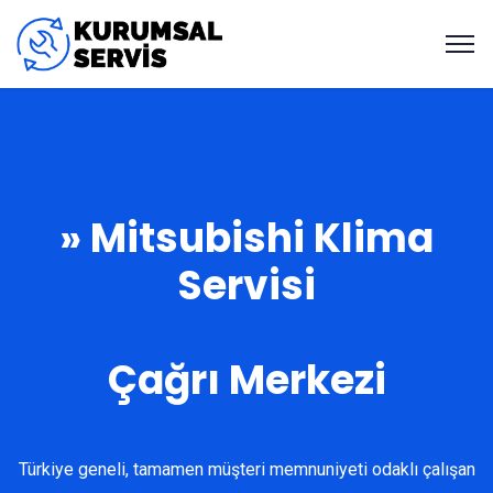
» Mitsubishi Klima
Servisi
Çağrı Merkezi
Türkiye geneli, tamamen müşteri memnuniyeti odaklı çalışan