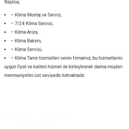
Başlıca;
– Klima Montaj ve Servis,
– 7/24 Klima Servisi,
– Klima Arıza,
– Klima Bakımı,
– Klima Servisi,
– Klima Tamir hizmetleri veren firmamız, bu hizmetlerini
uygun fiyat ve kaliteli hizmet ile birleştirerek daima müşteri
memnuniyetini üst seviyede tutmaktadır.