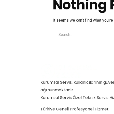
Nothing 
It seems we can’t find what you’re
Kurumsal Servis, kullanıcılarının güve
ağı sunmaktadır
Kurumsal Servis Özel Teknik Servis Hi
Türkiye Geneli Profesyonel Hizmet