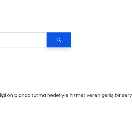
liliği ön planda tutma hedefiyle hizmet veren geniş bir serv