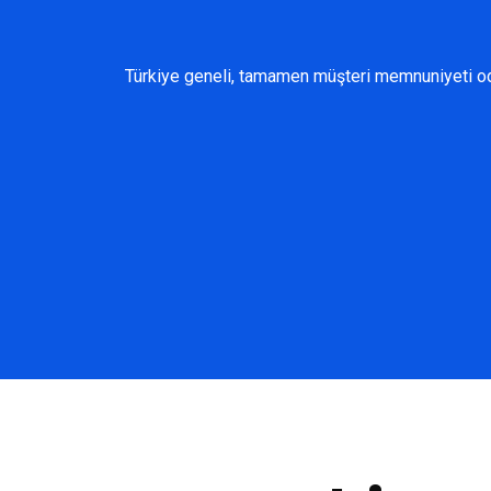
Türkiye geneli, tamamen müşteri memnuniyeti oda