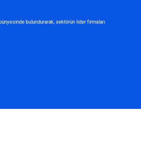
ünyesinde bulundurarak, sektörün lider firmaları